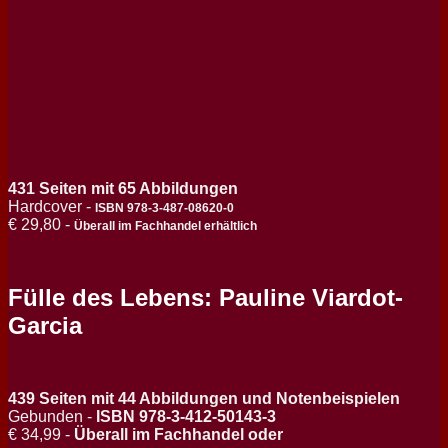
431 Seiten mit 65 Abbildungen
Hardcover
-
ISBN 978-3-487-08620-0
€ 29,80
-
Überall im Fachhandel erhältlich
Fülle des Lebens: Pauline Viardot-
Garcia
439 Seiten mit 44 Abbildungen und Notenbeispielen
Gebunden -
ISBN 978-3-412-50143-3
€ 34,99 -
Überall im Fachhandel oder