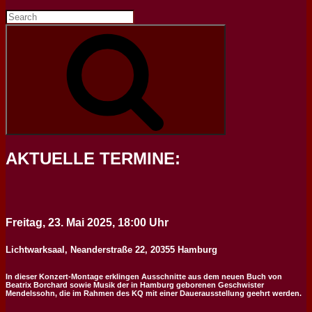
Search
for:
Search
AKTUELLE TERMINE:
Freitag, 23. Mai 2025, 18:00 Uhr
Lichtwarksaal, Neanderstraße 22, 20355 Hamburg
In dieser Konzert-Montage erklingen Ausschnitte aus dem neuen Buch von
Beatrix Borchard sowie Musik der in Hamburg geborenen Geschwister
Mendelssohn, die im Rahmen des KQ mit einer Dauerausstellung geehrt werden.