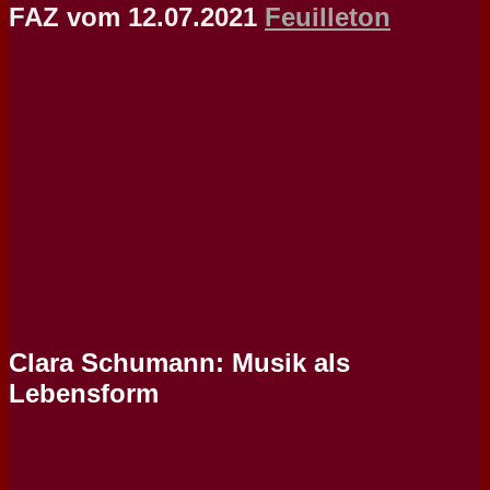
FAZ vom 12.07.2021
Feuilleton
Clara Schumann: Musik als
Lebensform