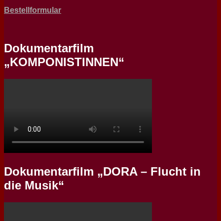
Bestellformular
Dokumentarfilm
„KOMPONISTINNEN“
Dokumentarfilm „DORA – Flucht in
die Musik“