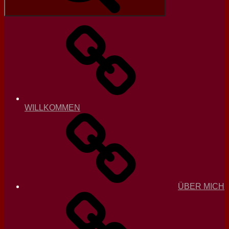
WILLKOMMEN
ÜBER MICH