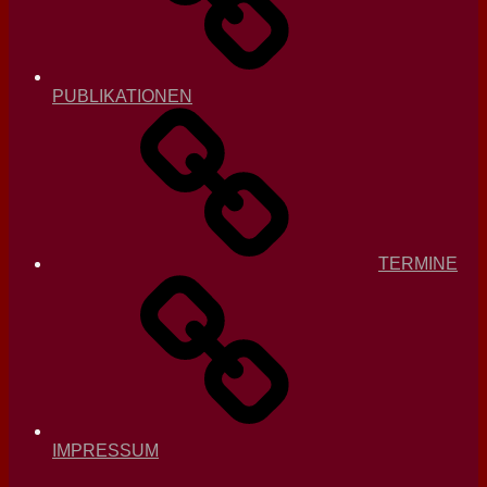
PUBLIKATIONEN
TERMINE
IMPRESSUM