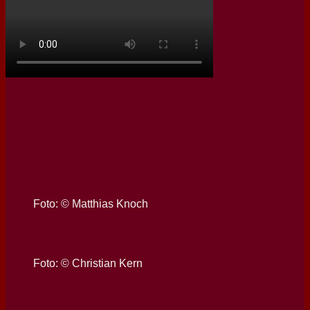
Foto: © Matthias Knoch
Foto: © Christian Kern