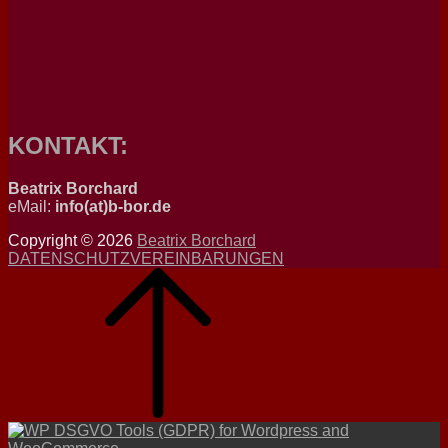
KONTAKT:
Beatrix Borchard
eMail:
info(at)b-bor.de
Copyright © 2026
Beatrix Borchard
DATENSCHUTZVEREINBARUNGEN
Scroll
Up